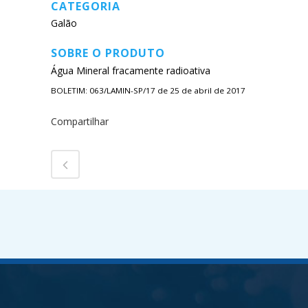
CATEGORIA
Galão
SOBRE O PRODUTO
Água Mineral fracamente radioativa
BOLETIM: 063/LAMIN-SP/17 de 25 de abril de 2017
Compartilhar